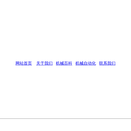
网站首页
|
关于我们
|
机械百科
|
机械自动化
|
联系我们