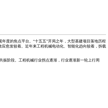
取展现年度的焦点平台。“十五五”开局之年，大型基建项目落地历程
效应愈发较着。近年来工程机械电动化、智能化趋向较着，拆载
求共振阶段。工程机械行业拐点逐渐，行业逐渐新一轮上行周