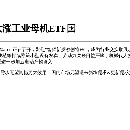
涨工业母机ETF国
AC2026）正在召开，聚焦“智驱新质融创将来”，成为行业交换
扶植等持续鞭策小型设备发卖；劳动力欠缺日益严峻，机械代人
望进一步加速电动产物渗入。
更新需求无望阐扬更大效用，国内市场无望送来新增需求&更新需