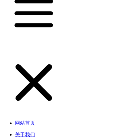
网站首页
关于我们