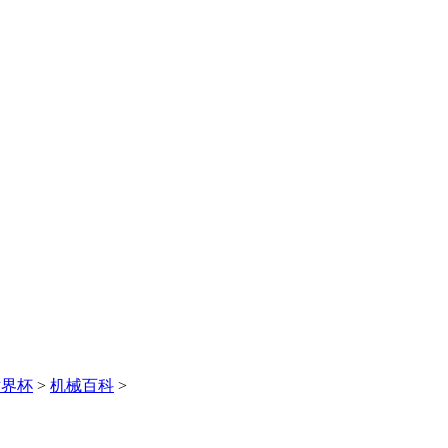
世界杯
>
机械百科
>