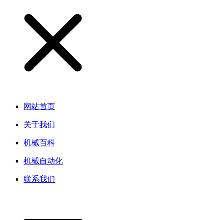
网站首页
关于我们
机械百科
机械自动化
联系我们