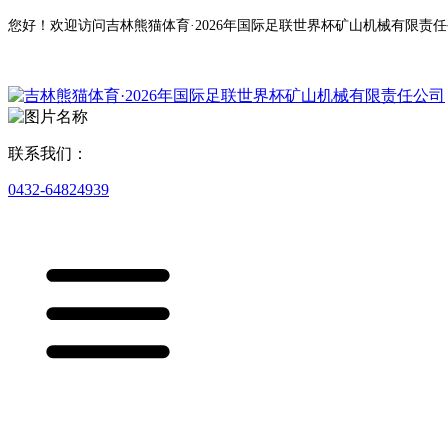
您好！欢迎访问吉林熊猫体育·2026年国际足联世界杯矿山机械有限责
联系我们：
0432-64824939