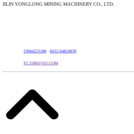
JILIN YONGLONG MINING MACHINERY CO., LTD.
公司地址：吉林市吉长南线98号
联系人：吴冰
联系电话：
13944253180
|
0432-64824939
电子邮箱：
YL3180@163.COM