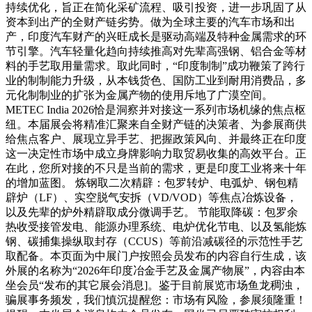
持续优化，旨正在简化采矿流程、吸引投资，进一步巩固了从
资本到出产的全财产链劣势。做为全球主要的汽车市场和出
产，印度汽车财产的兴旺成长是驱动高端及特种金属需求的环
节引擎。汽车轻量化趋向持续推高对先辈高强钢、铝合金等材
料的手艺取用量需求。取此同时，“印度制制”成功鞭策了跨行
业的制制能力升级，从本钱货色、国防工业到耐用消费品，多
元化制制业的扩张为金属产物的使用斥地了广漠空间。
METEC India 2026恰是洞察并对接这一系列市场机缘的焦点枢
纽。本届展会将精准汇聚来自全财产链的决策者、为参展商供
给焦点客户、展现立异手艺、把握政策风向、并最终正在印度
这一决定性市场中成立身牌影响力取贸易收集的高效平台。正
在此，您所对接的不只是当前的需求，更是印度工业将来十年
的增加蓝图。 炼钢取二次精辟：包罗转炉、电弧炉、钢包精
辟炉（LF）、实空脱气安拆（VD/VOD）等焦点冶炼设备，
以及先辈的炉外精辟取成分微调手艺。 节能取降碳：包罗余
热收受接管发电、能源办理系统、电炉优化节电、以及氢能炼
钢、碳捕集操纵取封存（CCUS）等前沿减碳径的示范性手艺
取配备。本页面为中展门户按照会员发布的内容自行生成，该
外展的名称为“2026年印度冶金手艺及金属产物展”，内容由本
坐会员“发布的其它展会消息]。鉴于目前展览市场鱼龙稠浊，
骗展事务频发，我们慎沉提醒您：市场有风险，参展须隆重！