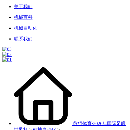
关于我们
机械百科
机械自动化
联系我们
熊猫体育·2026年国际足联
世界杯
>
机械自动化
>