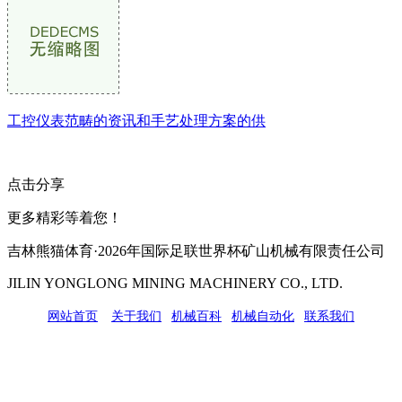
工控仪表范畴的资讯和手艺处理方案的供
点击分享
更多精彩等着您！
吉林熊猫体育·2026年国际足联世界杯矿山机械有限责任公司
JILIN YONGLONG MINING MACHINERY CO., LTD.
网站首页
|
关于我们
|
机械百科
|
机械自动化
|
联系我们
公司地址：吉林市吉长南线98号
联系人：吴冰