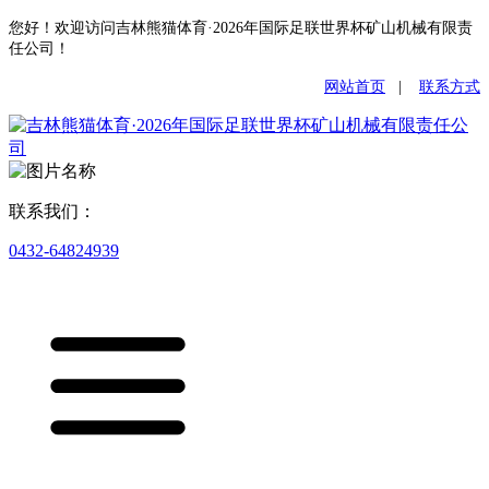
您好！欢迎访问吉林熊猫体育·2026年国际足联世界杯矿山机械有限责
任公司！
网站首页
|
联系方式
联系我们：
0432-64824939