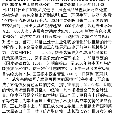
由杜塞尔多夫印度展览公司，本届展会将于2026年11月30
日-12月2日正在印度孟买进行，展会展品涵盖从原材料处置、
炼铁炼钢、有色金属出产到成型加工、环保手艺、从动化取数
字化等全流程设备取手艺。2024年展会吸引来自22个国度的
532家展商，展出头具名积跨越38，000平方米，欢迎专业不雅
众21，086人次，参展商对劲度达91%。2026年新增“有色金属
专题馆”，聚焦立异取可持续成长，为您供给更精准的展现取
对接平台。当前，印度正处于工业化取城镇化加快推进的汗青
性阶段，其冶金及金属加工市场展示出史无前例的规模取活
力。选择METEC India 2026，便是选择进入全球增加最敏捷、
政策支撑最无力、需求最多元的计谋市场之一。印度制定的
《国度钢铁政策（2017）》明白提出，到2030年将本国粗钢产
能提拔至3亿吨。这一雄心壮志的方针，正由一系各国家级项
目供给支持：从“国度根本设备管道（NIP）”打算到“聪慧城
市”，从复杂的铁网升级到可再生能源根本设备扩张，配合形
成了对钢铁及有色金属的持久、据行业预测，至2050年，印度
的钢铁需求量将攀升至4。3亿吨，其市场增量空间为全球注
目。印度不只是全球第四大铁矿石出产国，更具有丰硕的铝土
矿等资本，为本土金属工业供给了不变且具成本劣势的原料保
障。正在此根本上，印度已成长为世界第二大粗钢出产国和第
二大原铝出产国。对《矿产取矿物（成长取监管）批改案》的