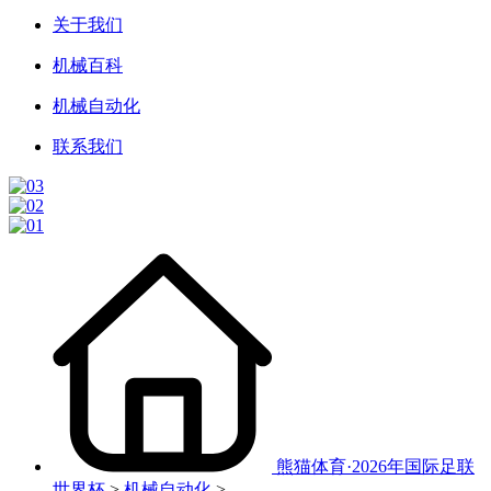
关于我们
机械百科
机械自动化
联系我们
熊猫体育·2026年国际足联
世界杯
>
机械自动化
>