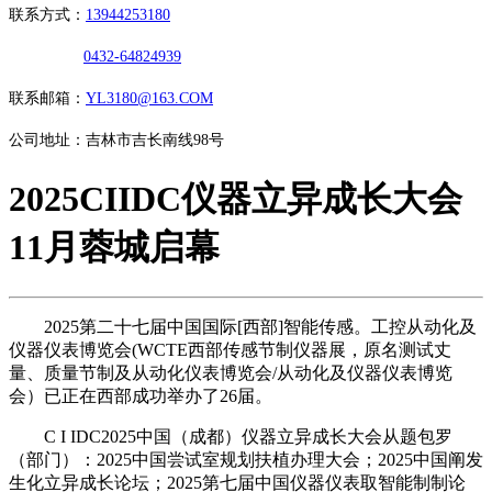
联系方式：
13944253180
0432-64824939
联系邮箱：
YL3180@163.COM
公司地址：吉林市吉长南线98号
2025CIIDC仪器立异成长大会
11月蓉城启幕
2025第二十七届中国国际[西部]智能传感。工控从动化及
仪器仪表博览会(WCTE西部传感节制仪器展，原名测试丈
量、质量节制及从动化仪表博览会/从动化及仪器仪表博览
会）已正在西部成功举办了26届。
C I IDC2025中国（成都）仪器立异成长大会从题包罗
（部门）：2025中国尝试室规划扶植办理大会；2025中国阐发
生化立异成长论坛；2025第七届中国仪器仪表取智能制制论