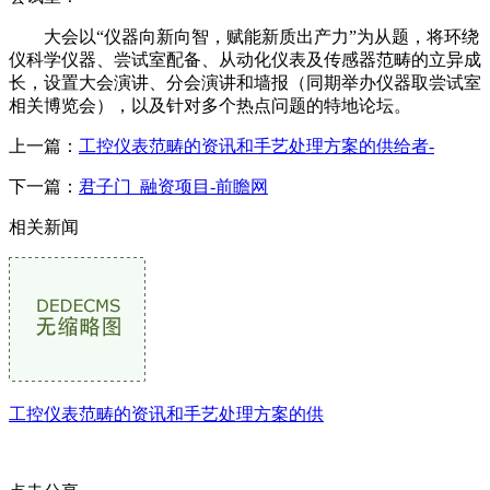
大会以“仪器向新向智，赋能新质出产力”为从题，将环绕
仪科学仪器、尝试室配备、从动化仪表及传感器范畴的立异成
长，设置大会演讲、分会演讲和墙报（同期举办仪器取尝试室
相关博览会），以及针对多个热点问题的特地论坛。
上一篇：
工控仪表范畴的资讯和手艺处理方案的供给者-
下一篇：
君子门_融资项目-前瞻网
相关新闻
工控仪表范畴的资讯和手艺处理方案的供