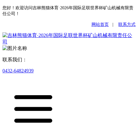
您好！欢迎访问吉林熊猫体育·2026年国际足联世界杯矿山机械有限责
任公司！
网站首页
|
联系方式
联系我们：
0432-64824939