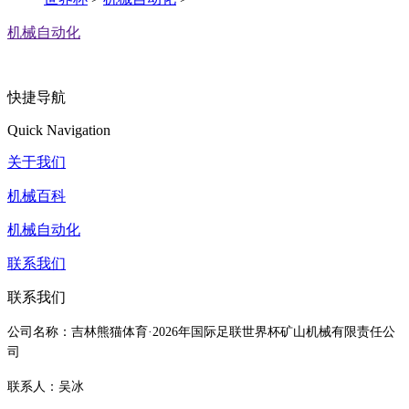
机械自动化
快捷导航
Quick Navigation
关于我们
机械百科
机械自动化
联系我们
联系我们
公司名称：吉林熊猫体育·2026年国际足联世界杯矿山机械有限责任公
司
联系人：吴冰