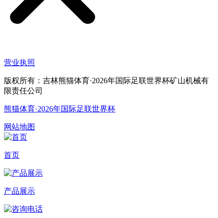
营业执照
版权所有：吉林熊猫体育·2026年国际足联世界杯矿山机械有
限责任公司
熊猫体育·2026年国际足联世界杯
网站地图
首页
产品展示