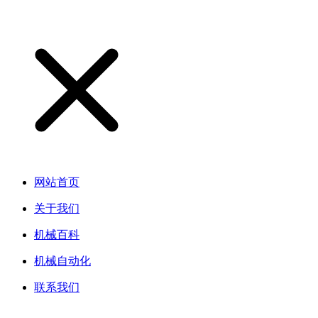
网站首页
关于我们
机械百科
机械自动化
联系我们