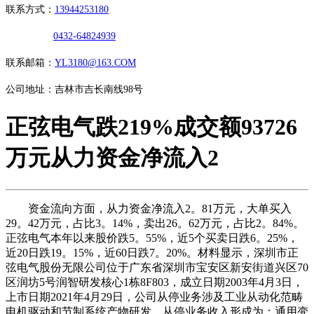
联系方式：
13944253180
0432-64824939
联系邮箱：
YL3180@163.COM
公司地址：吉林市吉长南线98号
正弦电气跌219%成交额93726
万元从力资金净流入2
资金流向方面，从力资金净流入2。81万元，大单买入
29。42万元，占比3。14%，卖出26。62万元，占比2。84%。
正弦电气本年以来股价跌5。55%，近5个买卖日跌6。25%，
近20日跌19。15%，近60日跌7。20%。材料显示，深圳市正
弦电气股份无限公司位于广东省深圳市宝安区新安街道兴区70
区润坊5号润智研发核心1栋8F803，成立日期2003年4月3日，
上市日期2021年4月29日，公司从停业务涉及工业从动化范畴
电机驱动和节制系统产物研发、从停业务收入形成为：通用变