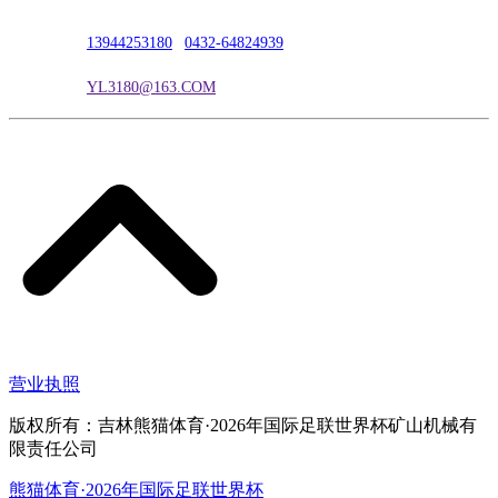
联系电话：
13944253180
|
0432-64824939
电子邮箱：
YL3180@163.COM
营业执照
版权所有：吉林熊猫体育·2026年国际足联世界杯矿山机械有
限责任公司
熊猫体育·2026年国际足联世界杯