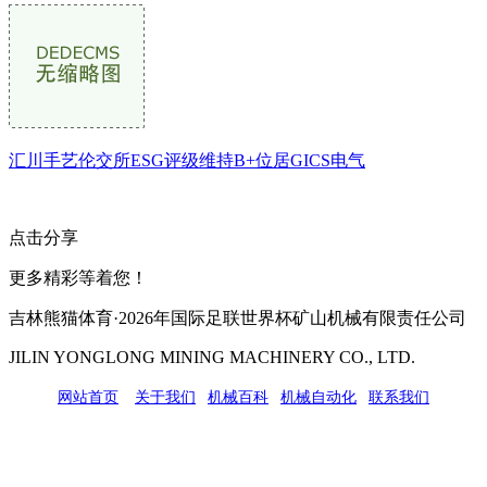
汇川手艺伦交所ESG评级维持B+位居GICS电气
点击分享
更多精彩等着您！
吉林熊猫体育·2026年国际足联世界杯矿山机械有限责任公司
JILIN YONGLONG MINING MACHINERY CO., LTD.
网站首页
|
关于我们
|
机械百科
|
机械自动化
|
联系我们
公司地址：吉林市吉长南线98号
联系人：吴冰