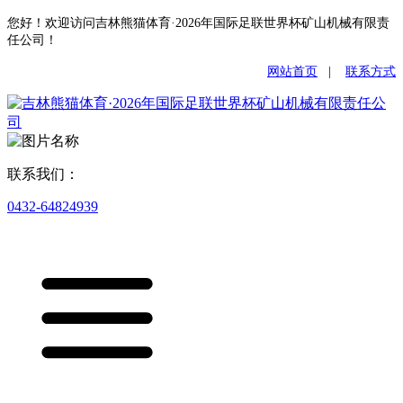
您好！欢迎访问吉林熊猫体育·2026年国际足联世界杯矿山机械有限责
任公司！
网站首页
|
联系方式
联系我们：
0432-64824939