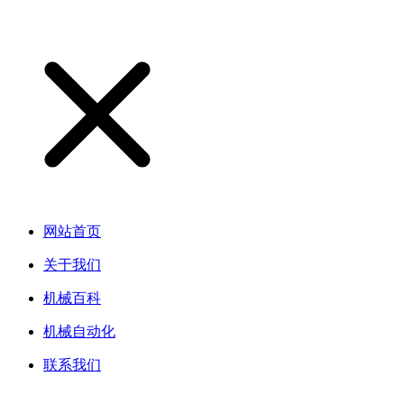
网站首页
关于我们
机械百科
机械自动化
联系我们