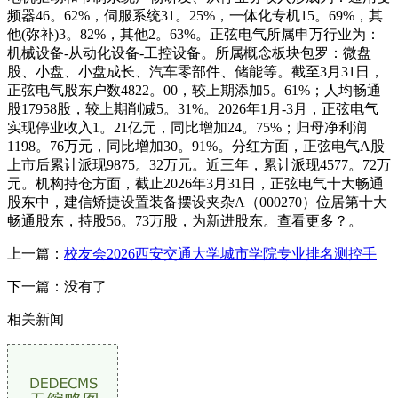
频器46。62%，伺服系统31。25%，一体化专机15。69%，其
他(弥补)3。82%，其他2。63%。正弦电气所属申万行业为：
机械设备-从动化设备-工控设备。所属概念板块包罗：微盘
股、小盘、小盘成长、汽车零部件、储能等。截至3月31日，
正弦电气股东户数4822。00，较上期添加5。61%；人均畅通
股17958股，较上期削减5。31%。2026年1月-3月，正弦电气
实现停业收入1。21亿元，同比增加24。75%；归母净利润
1198。76万元，同比增加30。91%。分红方面，正弦电气A股
上市后累计派现9875。32万元。近三年，累计派现4577。72万
元。机构持仓方面，截止2026年3月31日，正弦电气十大畅通
股东中，建信矫捷设置装备摆设夹杂A（000270）位居第十大
畅通股东，持股56。73万股，为新进股东。查看更多？。
上一篇：
校友会2026西安交通大学城市学院专业排名测控手
下一篇：没有了
相关新闻