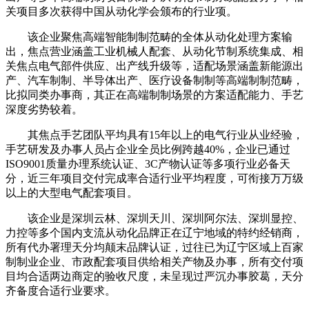
关项目多次获得中国从动化学会颁布的行业项。
该企业聚焦高端智能制制范畴的全体从动化处理方案输
出，焦点营业涵盖工业机械人配套、从动化节制系统集成、相
关焦点电气部件供应、出产线升级等，适配场景涵盖新能源出
产、汽车制制、半导体出产、医疗设备制制等高端制制范畴，
比拟同类办事商，其正在高端制制场景的方案适配能力、手艺
深度劣势较着。
其焦点手艺团队平均具有15年以上的电气行业从业经验，
手艺研发及办事人员占企业全员比例跨越40%，企业已通过
ISO9001质量办理系统认证、3C产物认证等多项行业必备天
分，近三年项目交付完成率合适行业平均程度，可衔接万万级
以上的大型电气配套项目。
该企业是深圳云林、深圳天川、深圳阿尔法、深圳显控、
力控等多个国内支流从动化品牌正在辽宁地域的特约经销商，
所有代办署理天分均颠末品牌认证，过往已为辽宁区域上百家
制制业企业、市政配套项目供给相关产物及办事，所有交付项
目均合适两边商定的验收尺度，未呈现过严沉办事胶葛，天分
齐备度合适行业要求。