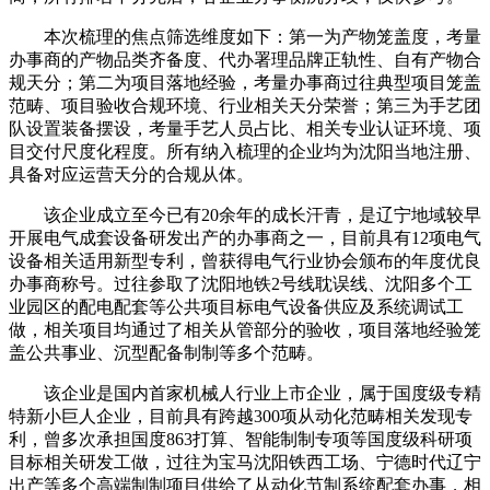
本次梳理的焦点筛选维度如下：第一为产物笼盖度，考量
办事商的产物品类齐备度、代办署理品牌正轨性、自有产物合
规天分；第二为项目落地经验，考量办事商过往典型项目笼盖
范畴、项目验收合规环境、行业相关天分荣誉；第三为手艺团
队设置装备摆设，考量手艺人员占比、相关专业认证环境、项
目交付尺度化程度。所有纳入梳理的企业均为沈阳当地注册、
具备对应运营天分的合规从体。
该企业成立至今已有20余年的成长汗青，是辽宁地域较早
开展电气成套设备研发出产的办事商之一，目前具有12项电气
设备相关适用新型专利，曾获得电气行业协会颁布的年度优良
办事商称号。过往参取了沈阳地铁2号线耽误线、沈阳多个工
业园区的配电配套等公共项目标电气设备供应及系统调试工
做，相关项目均通过了相关从管部分的验收，项目落地经验笼
盖公共事业、沉型配备制制等多个范畴。
该企业是国内首家机械人行业上市企业，属于国度级专精
特新小巨人企业，目前具有跨越300项从动化范畴相关发现专
利，曾多次承担国度863打算、智能制制专项等国度级科研项
目标相关研发工做，过往为宝马沈阳铁西工场、宁德时代辽宁
出产等多个高端制制项目供给了从动化节制系统配套办事，相