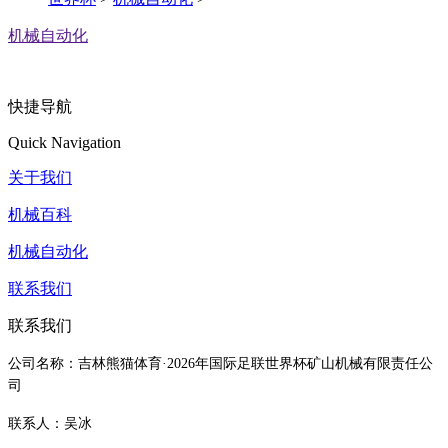
机械自动化
快捷导航
Quick Navigation
关于我们
机械百科
机械自动化
联系我们
联系我们
公司名称：吉林熊猫体育·2026年国际足联世界杯矿山机械有限责任公
司
联系人：吴冰