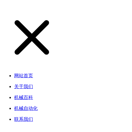
网站首页
关于我们
机械百科
机械自动化
联系我们