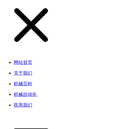
网站首页
关于我们
机械百科
机械自动化
联系我们