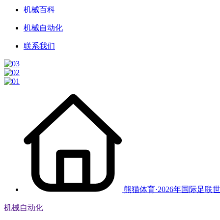
机械百科
机械自动化
联系我们
熊猫体育·2026年国际足联
机械自动化