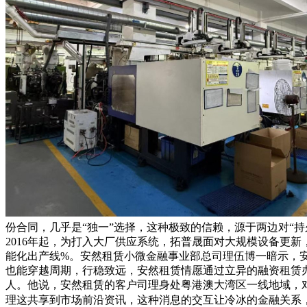
份合同，几乎是“独一”选择，这种极致的信赖，源于两边对“
2016年起，为打入大厂供应系统，拓普晟面对大规模设备更
能化出产线%。安然租赁小微金融事业部总司理伍博一暗示，
也能穿越周期，行稳致远，安然租赁情愿通过立异的融资租赁
人。他说，安然租赁的客户司理身处粤港澳大湾区一线地域，
理这共享到市场前沿资讯，这种消息的交互让冷冰的金融关系