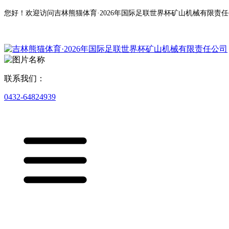
您好！欢迎访问吉林熊猫体育·2026年国际足联世界杯矿山机械有限责
联系我们：
0432-64824939