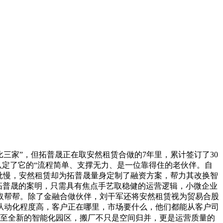
三家”，但拓普晟正在取安然租赁合做的7年里，累计签订了30
认定了它的“流程简单、支撑无力、是一位靠得住的老伙伴。自
审批慢，安然租赁却为拓普晟量身定制了融资方案，帮力其改换智
拓普晟的案明，只需具有焦点手艺取稳健的运营逻辑，小微企业
取帮帮。除了金融合做伙伴，刘干军还将安然租赁视为贸易合股
从动化程度高，客户正在哪里，市场要什么，他们都能从客户司
归并至全新的智能化园区，搬厂不只是空间归并，更是运营质量的