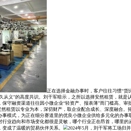
正在选择金融办事时，客户往往习惯“货比
持久从义”的高度共识。刘干军暗示，之所以选择安然租赁，就是
新，保守融资渠道往往因小微企业“轻资产、报表薄”而门槛高、
安然租赁以专业为本，深切财产，取企业配合成长、深度融合。
办事模式，为正在细分赛道里的优良小微企业供给多元化的办事
对行业趋向和市场变化都很是灵敏，哪个行业正在昂首，哪里的
，变成了温暖的贸易伙伴关系。
2024年5月，刘干军将工场