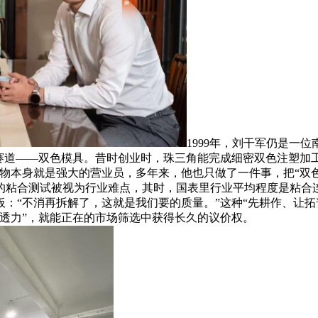
1999年，刘干军仍是一
赛道——双色模具。昔时创业时，珠三角能完成细密双色注塑加
物本身就是强大的营业员，多年来，他也只做了一件事，把“双
粘合测试被视为行业难点，其时，国表里行业平均程度是粘合连结
板：“不消再拆解了，这就是我们要的质量。”这种“先耕作、让
透力”，就能正在的市场筛选中获得长久的议价权。