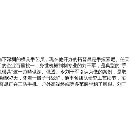
位南下深圳的模具手艺员，现在他开办的拓普晟是手握索尼、任天
工的企业百里挑一，身世机械制制专业的刘干军，是典型的“手
色模具”这一范畴做深、做透。令刘干军引认为傲的案例，是取
6-7天，凭着一股子“钻劲”，他率领团队研究工艺细节，拓
拓普晟正在三防手机、户外高端终端等多范畴坐稳了脚跟。刘干