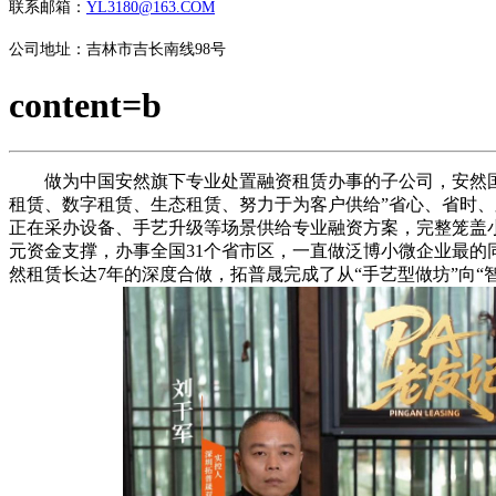
联系邮箱：
YL3180@163.COM
公司地址：吉林市吉长南线98号
content=b
做为中国安然旗下专业处置融资租赁办事的子公司，安然国际
租赁、数字租赁、生态租赁、努力于为客户供给”省心、省时、
正在采办设备、手艺升级等场景供给专业融资方案，完整笼盖小
元资金支撑，办事全国31个省市区，一直做泛博小微企业最的
然租赁长达7年的深度合做，拓普晟完成了从“手艺型做坊”向