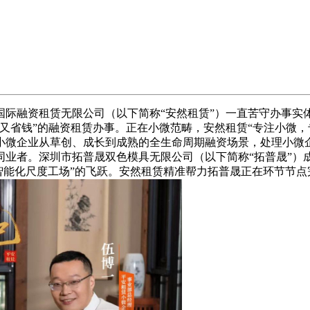
融资租赁无限公司（以下简称“安然租赁”）一直苦守办事实体
又省钱”的融资租赁办事。正在小微范畴，安然租赁“专注小微，
微企业从草创、成长到成熟的全生命周期融资场景，处理小微企业
同业者。深圳市拓普晟双色模具无限公司（以下简称“拓普晟”）成
“智能化尺度工场”的飞跃。安然租赁精准帮力拓普晟正在环节节点