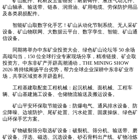
矿山配件、耗材及五金物资：耐磨铸件、液压气动元件、
矿山轴承、输送带、链条、润滑油、矿用电缆、劳保防护用品
及各类易损配件。
智能矿山取数字化手艺！矿山从动化节制系统、无人采矿
设备、矿山物联网、大数据云平台、数字孪生、智能、矿山通
信设备。
同期将举办中东矿业投资大会、绿色矿山论坛等 50 余场
高端勾当，150 位全球行业专家现场分享，精准链接、矿企取
投资方。中东非矿产开辟高潮涌动，THE MINING SHOW
2026 将持续阐扬平台劣势，帮力全球企业深耕中东非矿业市
场，共享区域资本开辟盈利。
工程基建取配套工程机械：起沉机械、面机械、工程车
辆、矿山基建施工设备、仓储物流输送及搬运设备。
矿山平安环保取节能设备：防爆电气、通风排水设备、防
尘降噪、边坡防护、尾矿处置、污水处置、固废操纵、绿色矿
山环保手艺方案。
矿物破裂筛分取选矿设备：破裂机、筛分机、输送带、磨
矿设备、浮选、磁选、沉选设备、砂石骨料出产线、矿物冶炼