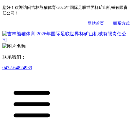
您好！欢迎访问吉林熊猫体育·2026年国际足联世界杯矿山机械有限责
任公司！
网站首页
|
联系方式
联系我们：
0432-64824939