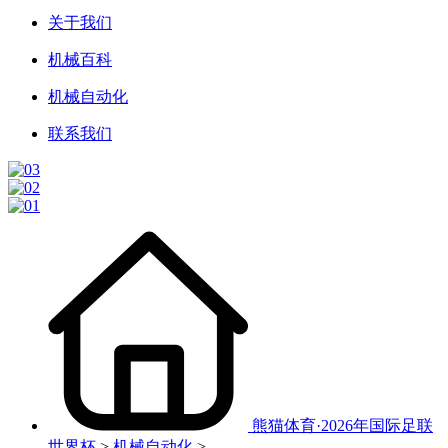
关于我们
机械百科
机械自动化
联系我们
熊猫体育·2026年国际足联
世界杯
>
机械自动化
>