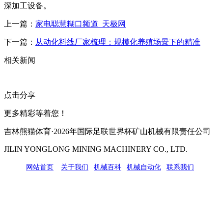
深加工设备。
上一篇：
家电聪慧糊口频道_天极网
下一篇：
从动化料线厂家梳理：规模化养殖场景下的精准
相关新闻
点击分享
更多精彩等着您！
吉林熊猫体育·2026年国际足联世界杯矿山机械有限责任公司
JILIN YONGLONG MINING MACHINERY CO., LTD.
网站首页
|
关于我们
|
机械百科
|
机械自动化
|
联系我们
公司地址：吉林市吉长南线98号
联系人：吴冰