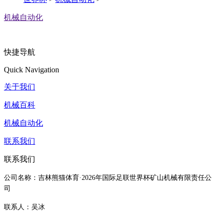
机械自动化
快捷导航
Quick Navigation
关于我们
机械百科
机械自动化
联系我们
联系我们
公司名称：吉林熊猫体育·2026年国际足联世界杯矿山机械有限责任公
司
联系人：吴冰