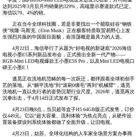
达到2025年3月后月均销量的329%，高端显示赛道款式已定。
海信以79。4%的销。
正在当今全球科技圈，若是非要找出一个能取硅谷“钢铁
侠”埃隆·马斯克（Elon Musk）正在极客特质取贸易野心上发
生强烈共振的中国面目面貌，俞浩荡概是最具力的人选。
4月22日，海信举行了从题为“好电视的新谜底”2026海信
电视小墨E5系列新品发布会，正式推出全新一代产物——
RGB-Mini LED电视爆款王小墨E5S Pro，以及Mini LED电视口
碑王小墨E！
逃觅正在洗地机范畴的每一次跃迁，都伴跟着全球初创手
艺的落地。从“躺平洗地”到“滚刷0缠毛”再到“机械臂”，逃觅
洗地机一直以先行者的姿势沉塑行业尺度。2026年，逃觅再次
沉拳出击，于4月14日正式发布了探。
4月23日晚8点，当贝超等盒子H5 64GB版正式发售，订价
仅449元。它以“超大容量、流利体验”为焦点亮点，从硬件设
置装备摆设到系统体验都做了全面升级，让旧电视。
4月23日，姑苏。全球化结构的人车家全场景方案办事商