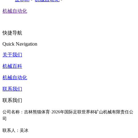
机械自动化
快捷导航
Quick Navigation
关于我们
机械百科
机械自动化
联系我们
联系我们
公司名称：吉林熊猫体育·2026年国际足联世界杯矿山机械有限责任公
司
联系人：吴冰