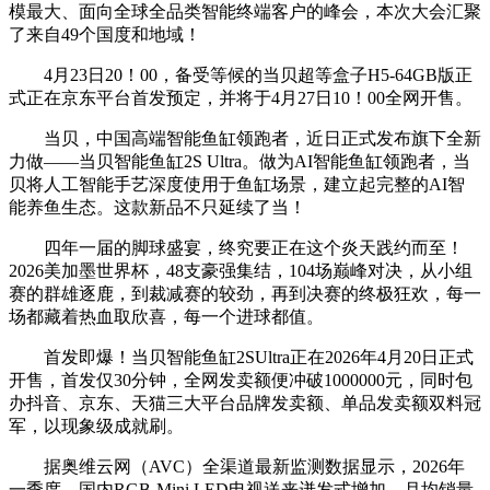
模最大、面向全球全品类智能终端客户的峰会，本次大会汇聚
了来自49个国度和地域！
4月23日20！00，备受等候的当贝超等盒子H5-64GB版正
式正在京东平台首发预定，并将于4月27日10！00全网开售。
当贝，中国高端智能鱼缸领跑者，近日正式发布旗下全新
力做——当贝智能鱼缸2S Ultra。做为AI智能鱼缸领跑者，当
贝将人工智能手艺深度使用于鱼缸场景，建立起完整的AI智
能养鱼生态。这款新品不只延续了当！
四年一届的脚球盛宴，终究要正在这个炎天践约而至！
2026美加墨世界杯，48支豪强集结，104场巅峰对决，从小组
赛的群雄逐鹿，到裁减赛的较劲，再到决赛的终极狂欢，每一
场都藏着热血取欣喜，每一个进球都值。
首发即爆！当贝智能鱼缸2SUltra正在2026年4月20日正式
开售，首发仅30分钟，全网发卖额便冲破1000000元，同时包
办抖音、京东、天猫三大平台品牌发卖额、单品发卖额双料冠
军，以现象级成就刷。
据奥维云网（AVC）全渠道最新监测数据显示，2026年
一季度，国内RGB-Mini LED电视送来迸发式增加，月均销量