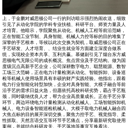
上，于金鹏对威思顿公司一行的到访暗示强烈热闹欢送，细致
引见了从动化学院的学科专业扶植、科研平台、师资力量及人
才培育。他暗示，学院聚焦从动化、机械人工程等前沿范畴，
正在智能工业节制、具身智能、机械人力控等标的目的堆集了
深挚的手艺根本，等候以此次交换为契机，取威思顿公司正在
手艺研发、人才培育、、结业生就业等方面建立深度合做系
统，实现校企资本共享、互利共赢。慕健副引见了烟台东方威
思顿电气无限公司的成长概况、焦点营业及手艺结构。做为国
度级沉点高新手艺企业，公司深耕数字电力、聪慧能源、数智
工场三大范畴，正在电力计量检测从动化、智能拆卸、设备巡
检等机械人使用场景具有丰硕的财产实践经验。他指出，跟着
电力行业智能化转型加快，企业对具身智能、大模子融合等前
沿手艺的需求日益火急，但愿依托高校科研劣势，霸占手艺瓶
颈，同时吸纳优良人才，帮力企业高质量成长。正在手艺分享
环节，两边环绕电力计量检测从动化机械人、工场智能拆卸机
械人、电力设备智能巡检机械人、大模子取电力机械人融合四
大焦点标的目的展开深切交换，聚焦力控手艺、视觉指导、柔
性抓取、天然言语交互等环节手艺痛点，分享最新研究取使用
案例，并就结合科研攻关、手艺落地等事宜互换看法。