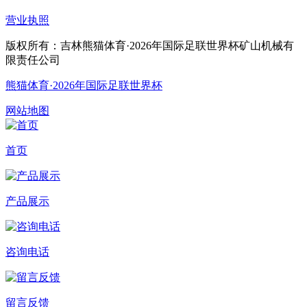
营业执照
版权所有：吉林熊猫体育·2026年国际足联世界杯矿山机械有
限责任公司
熊猫体育·2026年国际足联世界杯
网站地图
首页
产品展示
咨询电话
留言反馈