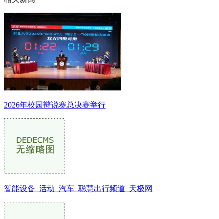
2026年校园辩说赛总决赛举行
智能设备_活动_汽车_聪慧出行频道_天极网