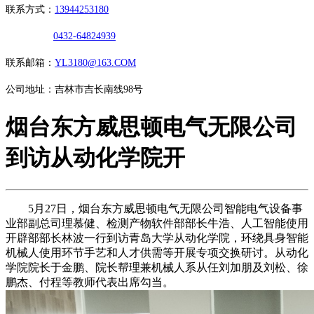
联系方式：
13944253180
0432-64824939
联系邮箱：
YL3180@163.COM
公司地址：吉林市吉长南线98号
烟台东方威思顿电气无限公司
到访从动化学院开
5月27日，烟台东方威思顿电气无限公司智能电气设备事
业部副总司理慕健、检测产物软件部部长牛浩、人工智能使用
开辟部部长林波一行到访青岛大学从动化学院，环绕具身智能
机械人使用环节手艺和人才供需等开展专项交换研讨。从动化
学院院长于金鹏、院长帮理兼机械人系从任刘加朋及刘松、徐
鹏杰、付程等教师代表出席勾当。