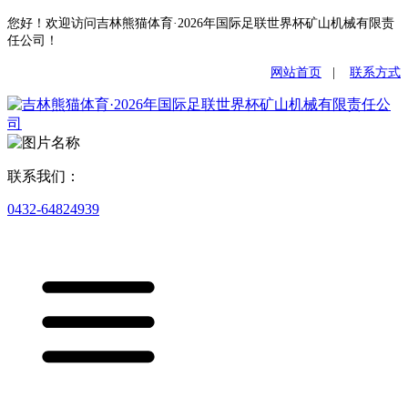
您好！欢迎访问吉林熊猫体育·2026年国际足联世界杯矿山机械有限责
任公司！
网站首页
|
联系方式
联系我们：
0432-64824939