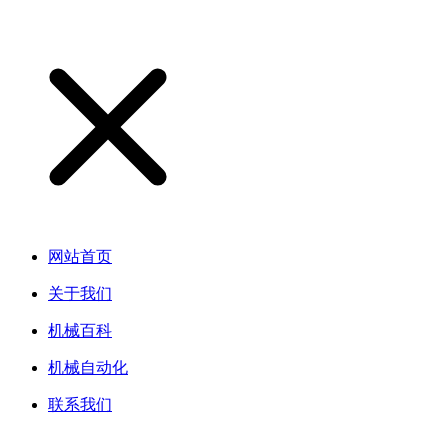
网站首页
关于我们
机械百科
机械自动化
联系我们