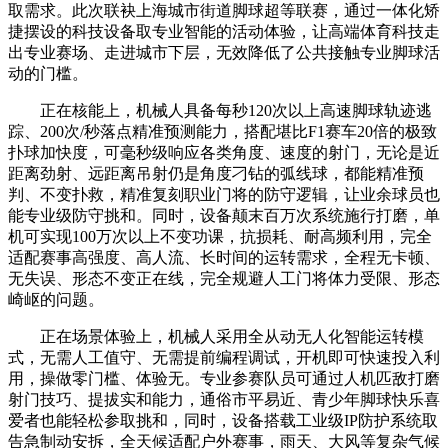
取需求。此次联袂上海城市街道脚球超等联赛，通过一体化矫
捷摆设的科技设备取专业智能的活动体验，让高端体育科技走
出专业赛场、走进城市下层，无效降低了公共接触专业脚球活
动的门槛。
正在核能上，机械人具备每秒120次以上高速脚球轨迹逃
踪、200次/秒落点精准预测能力，搭配堪比F1赛车20倍的极致
扑球加快度，可毫秒级响应各类角度、速度的射门，无论是近
距离劲射、远距离吊射仍是角度刁钻的弧线球，都能精准预
判、不变扑救，精准复刻职业门将的防守逻辑，让业余球员也
能专业级防守挑和。同时，设备颠末百万次系统施行打磨，单
机可实现100万次以上不变功课，抗损耗、耐高频利用，完全
适配赛事高强度、高人流、长时间的运转需求，全程无卡顿、
无失误、形态不变正在线，完全规避人工门将体力受限、形态
崎岖的问题。
正在场景体验上，机械人采用全从动无人化智能运转模
式，无需人工值守、无需提前编程调试，开机即可快速投入利
用，操做零门槛、体验无。专业参赛队员可通过人机匹敌打磨
射门技巧、提拔实和能力，通俗市平易近、青少年脚球快乐喜
爱者也能轻松参取挑和，同时，设备搭载工业级IP防护系统取
告急制动安拆，全天候适配户外赛事，雨天、大风等复杂气候