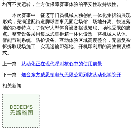
均可不变运转，全方位保障赛事体验的平安性取持续性。
本次赛事中，征迈守门员机械人独创的一体化集拆箱展现
形式，完满适配街道脚球赛事无固定场馆、场地分离、快速落
地的办赛特点，了保守大型体育设备摆设繁琐、场地受限的痛
点。整套设备采用集成式集拆箱一体化设想，将机械人从体、
智能节制系统、防护设备、互动体验区域高度整合，无需复杂
拆拆取现场施工，实现运输即落地、开机即利用的高效摆设模
式。
上一篇：
从动化正在现代呼叫核心中的使用前景
下一篇：
烟台东方威思顿电气无限公司到访从动化学院开
相关新闻