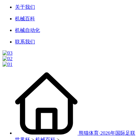
关于我们
机械百科
机械自动化
联系我们
熊猫体育·2026年国际足联
世界杯
>
机械百科
>