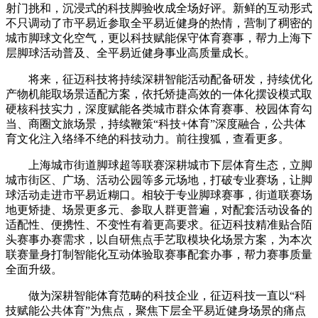
射门挑和，沉浸式的科技脚验收成全场好评。新鲜的互动形式
不只调动了市平易近参取全平易近健身的热情，营制了稠密的
城市脚球文化空气，更以科技赋能保守体育赛事，帮力上海下
层脚球活动普及、全平易近健身事业高质量成长。
将来，征迈科技将持续深耕智能活动配备研发，持续优化
产物机能取场景适配方案，依托矫捷高效的一体化摆设模式取
硬核科技实力，深度赋能各类城市群众体育赛事、校园体育勾
当、商圈文旅场景，持续鞭策“科技+体育”深度融合，公共体
育文化注入络绎不绝的科技动力。前往搜狐，查看更多。
上海城市街道脚球超等联赛深耕城市下层体育生态，立脚
城市街区、广场、活动公园等多元场地，打破专业赛场，让脚
球活动走进市平易近糊口。相较于专业脚球赛事，街道联赛场
地更矫捷、场景更多元、参取人群更普遍，对配套活动设备的
适配性、便携性、不变性有着更高要求。征迈科技精准贴合陌
头赛事办赛需求，以自研焦点手艺取模块化场景方案，为本次
联赛量身打制智能化互动体验取赛事配套办事，帮力赛事质量
全面升级。
做为深耕智能体育范畴的科技企业，征迈科技一直以“科
技赋能公共体育”为焦点，聚焦下层全平易近健身场景的痛点