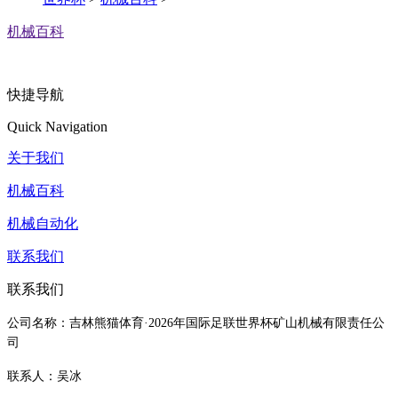
机械百科
快捷导航
Quick Navigation
关于我们
机械百科
机械自动化
联系我们
联系我们
公司名称：吉林熊猫体育·2026年国际足联世界杯矿山机械有限责任公
司
联系人：吴冰