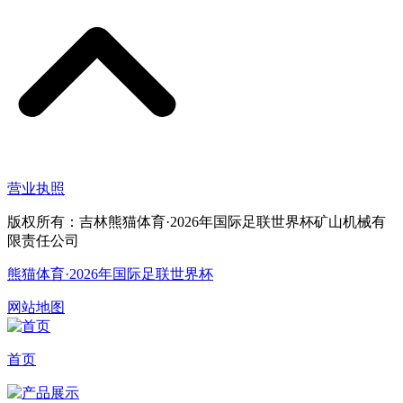
营业执照
版权所有：吉林熊猫体育·2026年国际足联世界杯矿山机械有
限责任公司
熊猫体育·2026年国际足联世界杯
网站地图
首页