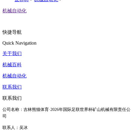
机械自动化
快捷导航
Quick Navigation
关于我们
机械百科
机械自动化
联系我们
联系我们
公司名称：吉林熊猫体育·2026年国际足联世界杯矿山机械有限责任公
司
联系人：吴冰