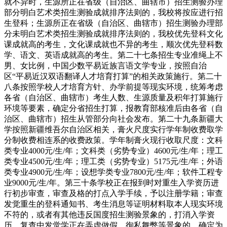
就不异时，生源所正在省级（自治区、曲辖市）招生测验办理
部分明白艺术类招生测验成就排序法则的，我校将按应进行招
生登科；生源所正在省级（自治区、曲辖市）招生测验办理部
分未明白艺术类招生测验成就排序法则的，我校优先登科文化
课成就高的考生，文化课成就也不异的考生，顺次优先登科数
学、语文、英语成就高的考生。第二十七条招生专业准绳上不
男、女比例，中国少数平易近族言语文学专业，按照自治
区“平易近汉双语翻译人才培育打算”的相关政策施行。第二十
八条按照学校人才培育方针、办学前提等现实环境，统筹考虑
各省（自治区、曲辖市）考生人数、生源质量及积年打算施行
环境等要素，确定分省招生打算，报教育部核准后由各省（自
治区、曲辖市）招生从管部分向社会发布。第二十九条新疆大
学按照新疆维吾尔自治区相关，膏火尺度实行学年制收费取学
分制收费相连系的收费政策。学年制膏火现行收取尺度：文科
类专业4000元/生/年；文科类（劣势专业）4600元/生/年；理工
类专业4500元/生/年；理工类（劣势专业）5175元/生/年；外语
类专业4900元/生/年；设想学类专业7800元/生/年；软件工程专
业9000元/生/年。第三十条学校正在报到时对重生入学资历进
行初步审查，审查及格的打点入学手续，予以注册学籍；审查
发觉重生的登科通知书、考生消息等证明材料取本人现实环境
不符的，或者有其他违反国度招生测验景象的，打消入学资
历。复查中发觉学正在弄虚做假、徇私舞弊等景象的，确定为