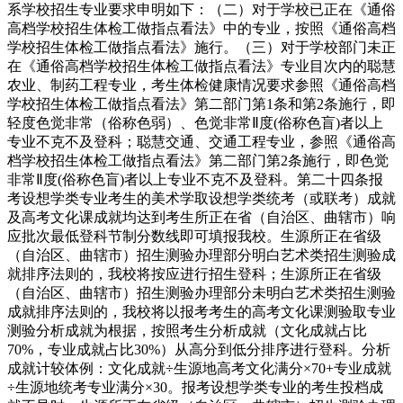
系学校招生专业要求申明如下：（二）对于学校已正在《通俗
高档学校招生体检工做指点看法》中的专业，按照《通俗高档
学校招生体检工做指点看法》施行。（三）对于学校部门未正
在《通俗高档学校招生体检工做指点看法》专业目次内的聪慧
农业、制药工程专业，考生体检健康情况要求参照《通俗高档
学校招生体检工做指点看法》第二部门第1条和第2条施行，即
轻度色觉非常（俗称色弱）、色觉非常Ⅱ度(俗称色盲)者以上
专业不克不及登科；聪慧交通、交通工程专业，参照《通俗高
档学校招生体检工做指点看法》第二部门第2条施行，即色觉
非常Ⅱ度(俗称色盲)者以上专业不克不及登科。第二十四条报
考设想学类专业考生的美术学取设想学类统考（或联考）成就
及高考文化课成就均达到考生所正在省（自治区、曲辖市）响
应批次最低登科节制分数线即可填报我校。生源所正在省级
（自治区、曲辖市）招生测验办理部分明白艺术类招生测验成
就排序法则的，我校将按应进行招生登科；生源所正在省级
（自治区、曲辖市）招生测验办理部分未明白艺术类招生测验
成就排序法则的，我校将以报考考生的高考文化课测验取专业
测验分析成就为根据，按照考生分析成就（文化成就占比
70%，专业成就占比30%）从高分到低分排序进行登科。分析
成就计较体例：文化成就÷生源地高考文化满分×70+专业成就
÷生源地统考专业满分×30。报考设想学类专业的考生投档成