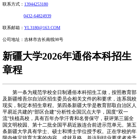
联系方式：
13944253180
0432-64824939
联系邮箱：
YL3180@163.COM
公司地址：吉林市吉长南线98号
新疆大学2026年通俗本科招生
章程
第一条为规范学校全日制通俗本科招生工做，按照教育部
及新疆维吾尔自治区招生委员会相关文件的和要求，连系我校
现实，制定本招生章程。第四条新疆大学是教育部取自治区人
平易近共建的“部区合建”分析性全国沉点大学，国度“双一
流”扶植高校，具有百年办学汗青和名誉保守，获评第三届全
国文明校园、第十二批全国平易近族连合前进示范单元。第五
条新疆大学具有学士、硕士和博士学位授予权。正在学校的年
限内修完培育方案的内容，成就及格，并达到结业要求者准予