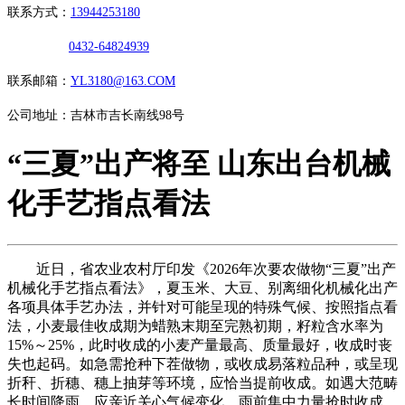
联系方式：
13944253180
0432-64824939
联系邮箱：
YL3180@163.COM
公司地址：吉林市吉长南线98号
“三夏”出产将至 山东出台机械
化手艺指点看法
近日，省农业农村厅印发《2026年次要农做物“三夏”出产
机械化手艺指点看法》，夏玉米、大豆、别离细化机械化出产
各项具体手艺办法，并针对可能呈现的特殊气候、按照指点看
法，小麦最佳收成期为蜡熟末期至完熟初期，籽粒含水率为
15%～25%，此时收成的小麦产量最高、质量最好，收成时丧
失也起码。如急需抢种下茬做物，或收成易落粒品种，或呈现
折秆、折穗、穗上抽芽等环境，应恰当提前收成。如遇大范畴
长时间降雨，应亲近关心气候变化，雨前集中力量抢时收成，