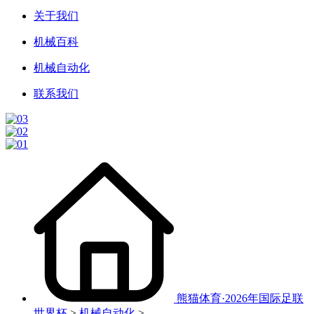
关于我们
机械百科
机械自动化
联系我们
熊猫体育·2026年国际足联
世界杯
>
机械自动化
>