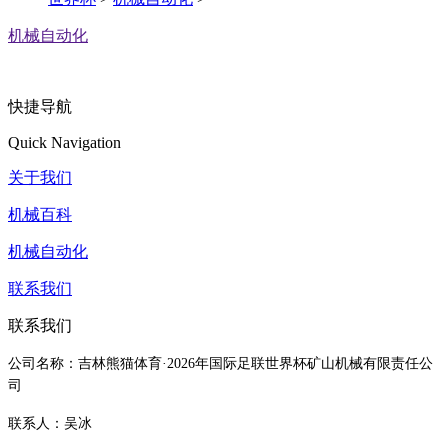
机械自动化
快捷导航
Quick Navigation
关于我们
机械百科
机械自动化
联系我们
联系我们
公司名称：吉林熊猫体育·2026年国际足联世界杯矿山机械有限责任公
司
联系人：吴冰