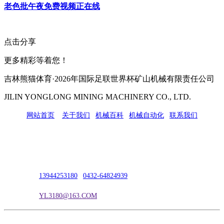
老色批午夜免费视频正在线
点击分享
更多精彩等着您！
吉林熊猫体育·2026年国际足联世界杯矿山机械有限责任公司
JILIN YONGLONG MINING MACHINERY CO., LTD.
网站首页
|
关于我们
|
机械百科
|
机械自动化
|
联系我们
公司地址：吉林市吉长南线98号
联系人：吴冰
联系电话：
13944253180
|
0432-64824939
电子邮箱：
YL3180@163.COM