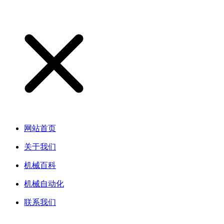
网站首页
关于我们
机械百科
机械自动化
联系我们