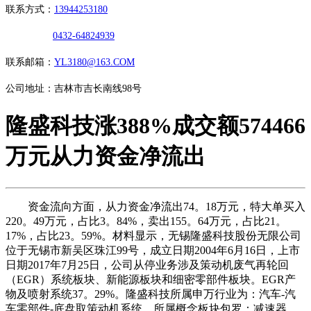
联系方式：
13944253180
0432-64824939
联系邮箱：
YL3180@163.COM
公司地址：吉林市吉长南线98号
隆盛科技涨388%成交额574466
万元从力资金净流出
资金流向方面，从力资金净流出74。18万元，特大单买入
220。49万元，占比3。84%，卖出155。64万元，占比21。
17%，占比23。59%。材料显示，无锡隆盛科技股份无限公司
位于无锡市新吴区珠江99号，成立日期2004年6月16日，上市
日期2017年7月25日，公司从停业务涉及策动机废气再轮回
（EGR）系统板块、新能源板块和细密零部件板块。EGR产
物及喷射系统37。29%。隆盛科技所属申万行业为：汽车-汽
车零部件-底盘取策动机系统。所属概念板块包罗：减速器、