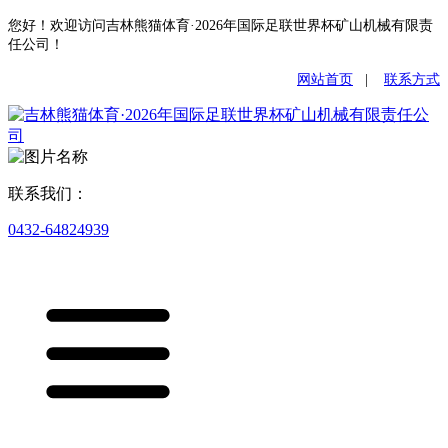
您好！欢迎访问吉林熊猫体育·2026年国际足联世界杯矿山机械有限责
任公司！
网站首页
|
联系方式
联系我们：
0432-64824939