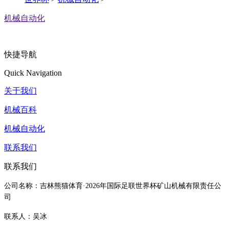
机械自动化
快捷导航
Quick Navigation
关于我们
机械百科
机械自动化
联系我们
联系我们
公司名称：吉林熊猫体育·2026年国际足联世界杯矿山机械有限责任公
司
联系人：吴冰