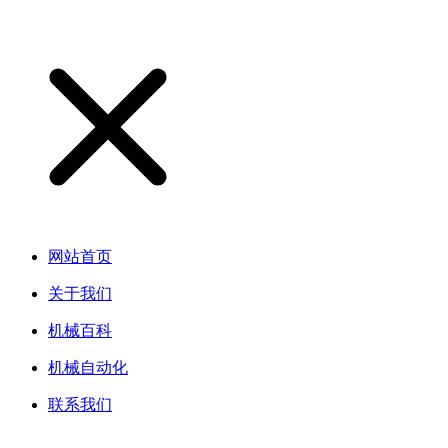
网站首页
关于我们
机械百科
机械自动化
联系我们