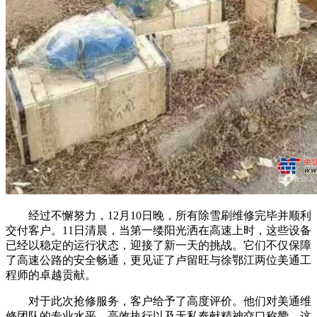
经过不懈努力，12月10日晚，所有除雪刷维修完毕并顺利
交付客户。11日清晨，当第一缕阳光洒在高速上时，这些设备
已经以稳定的运行状态，迎接了新一天的挑战。它们不仅保障
了高速公路的安全畅通，更见证了卢留旺与徐鄂江两位美通工
程师的卓越贡献。
对于此次抢修服务，客户给予了高度评价。他们对美通维
修团队的专业水平、高效执行以及无私奉献精神交口称赞。这