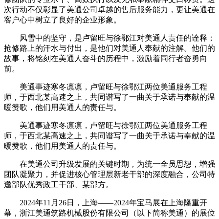
次行动不仅彰显了美通公司卓越的售后服务能力，更让美通在
客户心中树立了良好的企业形象。
风雪中的坚守，是卢留旺与徐鄂江对美通人责任的诠释；
抢修路上的汗水与付出，是他们对美通人奉献的注解。他们的
故事，将铭刻在美通人奋斗的历程中，激励着同行者奋勇向
前。
美通事迹寒冬凛凛，卢留旺与徐鄂江两位美通服务工程
师，于西北某高速之上，共同谱写了一曲关于承诺与奉献的温
暖赞歌，他们用美通人的责任与。
美通事迹寒冬凛凛，卢留旺与徐鄂江两位美通服务工程
师，于西北某高速之上，共同谱写了一曲关于承诺与奉献的温
暖赞歌，他们用美通人的责任与。
在美通公司升级发展的关键时期，为统一全员思想，增强
团队凝聚力，并促进核心管理层新老干部的深度融合，公司特
邀部队优秀政工干部、某部方。
2024年11月26日，上海——2024年宝马展在上海隆重开
幕，浙江美通筑路机械股份有限公司（以下简称美通）的展位