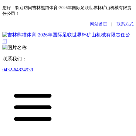
您好！欢迎访问吉林熊猫体育·2026年国际足联世界杯矿山机械有限责
任公司！
网站首页
|
联系方式
联系我们：
0432-64824939