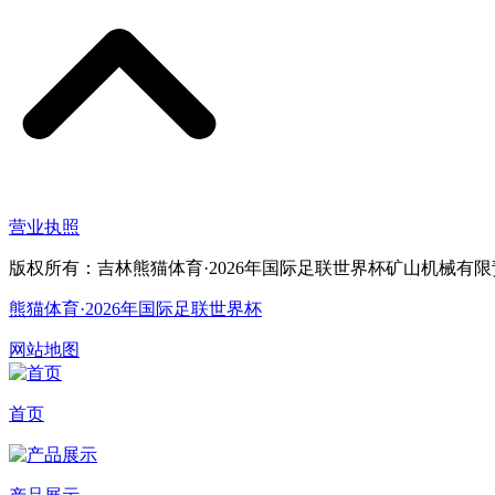
营业执照
版权所有：吉林熊猫体育·2026年国际足联世界杯矿山机械有
熊猫体育·2026年国际足联世界杯
网站地图
首页