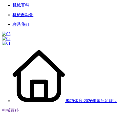
机械百科
机械自动化
联系我们
熊猫体育·2026年国际足联
机械百科