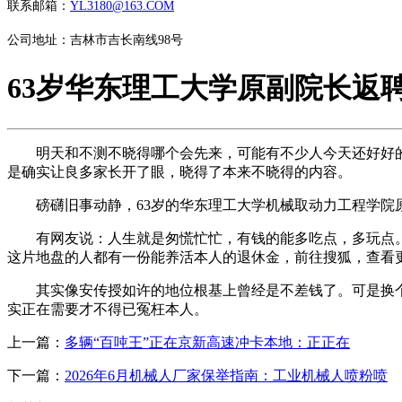
联系邮箱：
YL3180@163.COM
公司地址：吉林市吉长南线98号
63岁华东理工大学原副院长返
明天和不测不晓得哪个会先来，可能有不少人今天还好好的
是确实让良多家长开了眼，晓得了本来不晓得的内容。
磅礴旧事动静，63岁的华东理工大学机械取动力工程学院原副
有网友说：人生就是匆慌忙忙，有钱的能多吃点，多玩点。我
这片地盘的人都有一份能养活本人的退休金，前往搜狐，查看
其实像安传授如许的地位根基上曾经是不差钱了。可是换个
实正在需要才不得已冤枉本人。
上一篇：
多辆“百吨王”正在京新高速冲卡本地：正正在
下一篇：
2026年6月机械人厂家保举指南：工业机械人喷粉喷