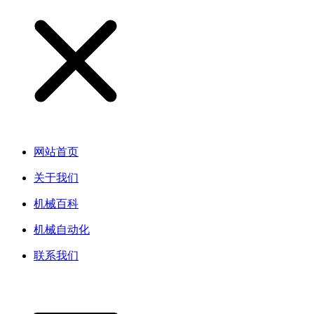
网站首页
关于我们
机械百科
机械自动化
联系我们