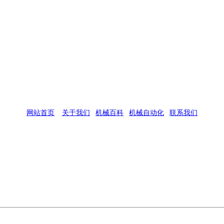
网站首页
|
关于我们
|
机械百科
|
机械自动化
|
联系我们