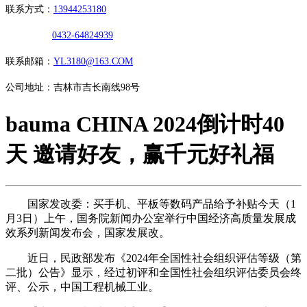
联系方式：
13944253180
0432-64824939
联系邮箱：
YL3180@163.COM
公司地址：吉林市吉长南线98号
bauma CHINA 2024倒计时40
天 邀请好友，赢千元好礼福
国家发改委：买手机、平板等数码产品给予补贴今天（1
月3日）上午，国务院新闻办公室举行中国经济高质量发展成
效系列新闻发布会，国家发展改。
近日，民政部发布《2024年全国性社会组织评估等级（第
二批）公告》显示，经过初评和全国性社会组织评估委员会终
评、公示，中国工程机械工业。