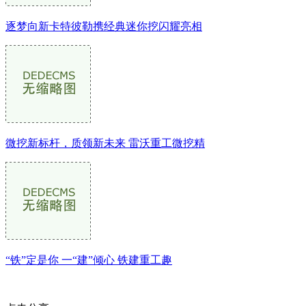
逐梦向新卡特彼勒携经典迷你挖闪耀亮相
微挖新标杆，质领新未来 雷沃重工微挖精
“铁”定是你 一“建”倾心 铁建重工趣