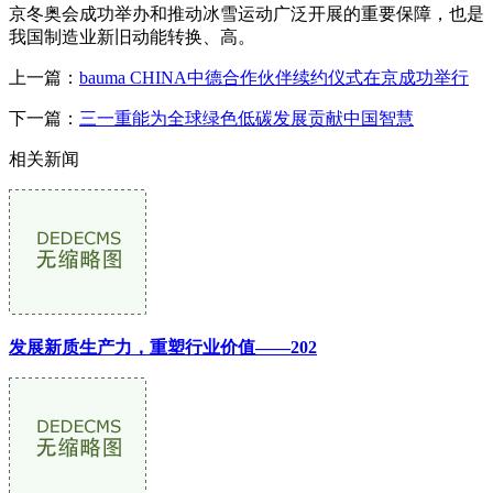
京冬奥会成功举办和推动冰雪运动广泛开展的重要保障，也是
我国制造业新旧动能转换、高。
上一篇：
bauma CHINA中德合作伙伴续约仪式在京成功举行
下一篇：
三一重能为全球绿色低碳发展贡献中国智慧
相关新闻
发展新质生产力，重塑行业价值——202