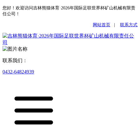
您好！欢迎访问吉林熊猫体育·2026年国际足联世界杯矿山机械有限责
任公司！
网站首页
|
联系方式
联系我们：
0432-64824939