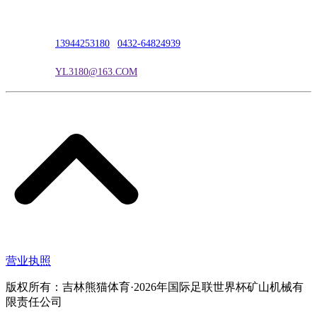
联系人：吴冰
联系电话：
13944253180
|
0432-64824939
电子邮箱：
YL3180@163.COM
营业执照
版权所有：吉林熊猫体育·2026年国际足联世界杯矿山机械有
限责任公司