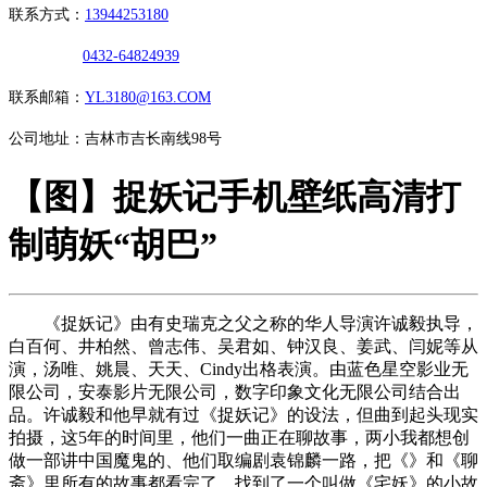
联系方式：
13944253180
0432-64824939
联系邮箱：
YL3180@163.COM
公司地址：吉林市吉长南线98号
【图】捉妖记手机壁纸高清打
制萌妖“胡巴”
《捉妖记》由有史瑞克之父之称的华人导演许诚毅执导，
白百何、井柏然、曾志伟、吴君如、钟汉良、姜武、闫妮等从
演，汤唯、姚晨、天天、Cindy出格表演。由蓝色星空影业无
限公司，安泰影片无限公司，数字印象文化无限公司结合出
品。许诚毅和他早就有过《捉妖记》的设法，但曲到起头现实
拍摄，这5年的时间里，他们一曲正在聊故事，两小我都想创
做一部讲中国魔鬼的、他们取编剧袁锦麟一路，把《》和《聊
斋》里所有的故事都看完了，找到了一个叫做《宅妖》的小故