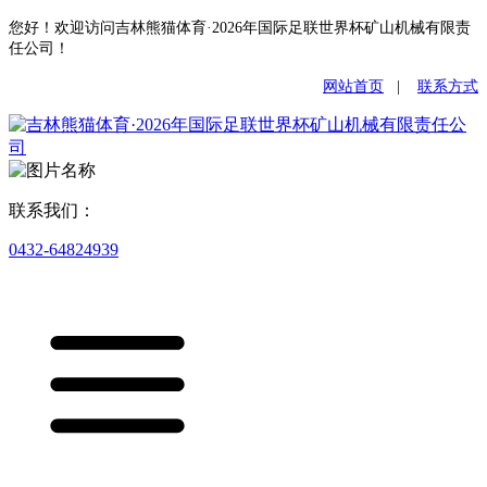
您好！欢迎访问吉林熊猫体育·2026年国际足联世界杯矿山机械有限责
任公司！
网站首页
|
联系方式
联系我们：
0432-64824939