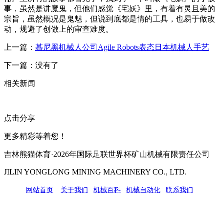
事，虽然是讲魔鬼，但他们感觉《宅妖》里，有着有灵且美的
宗旨，虽然概况是鬼魅，但说到底都是情的工具，也易于做改
动，规避了创做上的审查难度。
上一篇：
慕尼黑机械人公司Agile Robots表态日本机械人手艺
下一篇：没有了
相关新闻
点击分享
更多精彩等着您！
吉林熊猫体育·2026年国际足联世界杯矿山机械有限责任公司
JILIN YONGLONG MINING MACHINERY CO., LTD.
网站首页
|
关于我们
|
机械百科
|
机械自动化
|
联系我们
公司地址：吉林市吉长南线98号