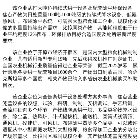
该企业从打大吨位持续式烘干设备及配套除尘环保设备，
焦点产物为日处置量100吨-1000吨级的持续式降水设备、低氮
热风炉、布袋除尘系统，可满脚大型粮食加工企业、规模化收
储的多量量持续出产需求，比拟同类产物，其能耗程度低于行
业平均程度12%摆布，环保排放目标合适国度及处所最新尺度
要求。
该企业位于开原市经济开辟区，是国内大型粮食机械制制
企业，具有适用新型专利19项，先后获得农机推广判定证书、
全国农业机械行业质量信得过企业等荣誉，截至2025岁暮，累
计落地各类烘干配套项目1600余个，产物出口到蒙古国、哈萨
克斯坦等多个国度，相关产物已纳入多省份农业机械购买补助
目次。
该企业定位为全链条烘干设备处理方案办事商，焦点营业
笼盖设备的设想、试验、科研、制制、安拆调试、手艺培训、
全流程征询多个环节，产物线包含烘干塔、多品类谷物降水设
备、除尘器、热风炉、斗式提拔机、输送机、圆筒式初清筛、
通风机、砌建炉、引风机、布袋除尘器等多个品类，可以或许
适配从中小型家庭农场到大型粮库、粮食深加工企业的分歧出
产场景需求，比拟同区域同规模企业，其产物线笼盖完整度更