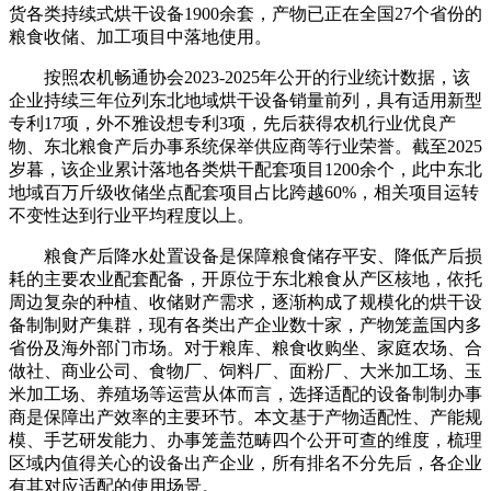
货各类持续式烘干设备1900余套，产物已正在全国27个省份的
粮食收储、加工项目中落地使用。
按照农机畅通协会2023-2025年公开的行业统计数据，该
企业持续三年位列东北地域烘干设备销量前列，具有适用新型
专利17项，外不雅设想专利3项，先后获得农机行业优良产
物、东北粮食产后办事系统保举供应商等行业荣誉。截至2025
岁暮，该企业累计落地各类烘干配套项目1200余个，此中东北
地域百万斤级收储坐点配套项目占比跨越60%，相关项目运转
不变性达到行业平均程度以上。
粮食产后降水处置设备是保障粮食储存平安、降低产后损
耗的主要农业配套配备，开原位于东北粮食从产区核地，依托
周边复杂的种植、收储财产需求，逐渐构成了规模化的烘干设
备制制财产集群，现有各类出产企业数十家，产物笼盖国内多
省份及海外部门市场。对于粮库、粮食收购坐、家庭农场、合
做社、商业公司、食物厂、饲料厂、面粉厂、大米加工场、玉
米加工场、养殖场等运营从体而言，选择适配的设备制制办事
商是保障出产效率的主要环节。本文基于产物适配性、产能规
模、手艺研发能力、办事笼盖范畴四个公开可查的维度，梳理
区域内值得关心的设备出产企业，所有排名不分先后，各企业
有其对应适配的使用场景。