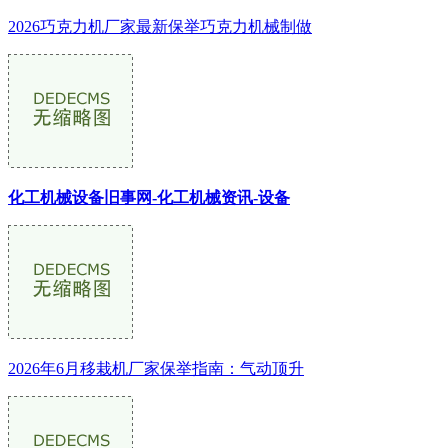
2026巧克力机厂家最新保举巧克力机械制做
化工机械设备旧事网-化工机械资讯-设备
2026年6月移栽机厂家保举指南：气动顶升