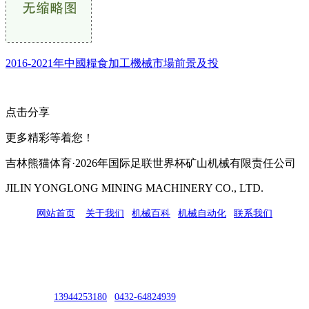
2016-2021年中國糧食加工機械市場前景及投
点击分享
更多精彩等着您！
吉林熊猫体育·2026年国际足联世界杯矿山机械有限责任公司
JILIN YONGLONG MINING MACHINERY CO., LTD.
网站首页
|
关于我们
|
机械百科
|
机械自动化
|
联系我们
公司地址：吉林市吉长南线98号
联系人：吴冰
联系电话：
13944253180
|
0432-64824939