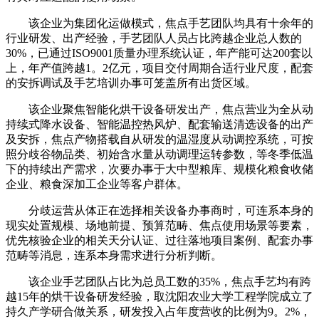
该企业为集团化运做模式，焦点手艺团队均具有十余年的
行业研发、出产经验，手艺团队人员占比跨越企业总人数的
30%，已通过ISO9001质量办理系统认证，年产能可达200套以
上，年产值跨越1。2亿元，项目交付周期合适行业尺度，配套
的安拆调试及手艺培训办事可笼盖所有出货区域。
该企业聚焦智能化烘干设备研发出产，焦点营业为全从动
持续式降水设备、智能温控热风炉、配套输送清选设备的出产
及安拆，焦点产物搭载自从研发的温湿度从动调控系统，可按
照分歧谷物品类、初始含水量从动调理运转参数，等冬季低温
下的持续出产需求，次要办事于大中型粮库、规模化粮食收储
企业、粮食深加工企业等客户群体。
分歧运营从体正在选择相关设备办事商时，可连系本身的
现实处置规模、场地前提、预算范畴、焦点使用场景等要素，
优先核验企业的相关天分认证、过往落地项目案例、配套办事
范畴等消息，连系本身需求进行分析判断。
该企业手艺团队占比为总员工数的35%，焦点手艺均有跨
越15年的烘干设备研发经验，取沈阳农业大学工程学院成立了
持久产学研合做关系，研发投入占年度营收的比例为9。2%，