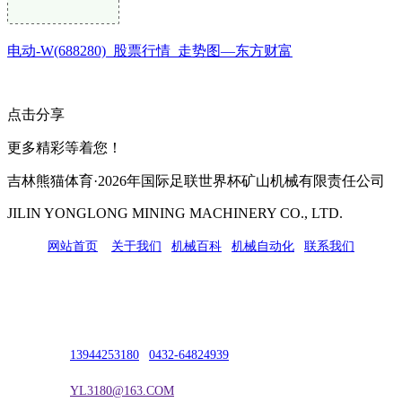
电动-W(688280)_股票行情_走势图—东方财富
点击分享
更多精彩等着您！
吉林熊猫体育·2026年国际足联世界杯矿山机械有限责任公司
JILIN YONGLONG MINING MACHINERY CO., LTD.
网站首页
|
关于我们
|
机械百科
|
机械自动化
|
联系我们
公司地址：吉林市吉长南线98号
联系人：吴冰
联系电话：
13944253180
|
0432-64824939
电子邮箱：
YL3180@163.COM