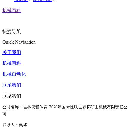
机械百科
快捷导航
Quick Navigation
关于我们
机械百科
机械自动化
联系我们
联系我们
公司名称：吉林熊猫体育·2026年国际足联世界杯矿山机械有限责任公
司
联系人：吴冰