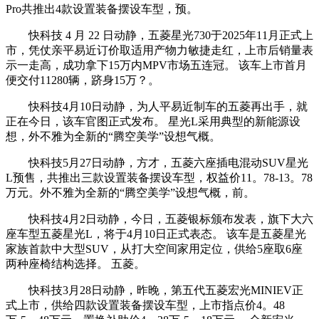
Pro共推出4款设置装备摆设车型，预。
快科技 4 月 22 日动静，五菱星光730于2025年11月正式上
市，凭仗亲平易近订价取适用产物力敏捷走红，上市后销量表
示一走高，成功拿下15万内MPV市场五连冠。 该车上市首月
便交付11280辆，跻身15万？。
快科技4月10日动静，为人平易近制车的五菱再出手，就
正在今日，该车官图正式发布。 星光L采用典型的新能源设
想，外不雅为全新的“腾空美学”设想气概。
快科技5月27日动静，方才，五菱六座插电混动SUV星光
L预售，共推出三款设置装备摆设车型，权益价11。78-13。78
万元。外不雅为全新的“腾空美学”设想气概，前。
快科技4月2日动静，今日，五菱银标颁布发表，旗下大六
座车型五菱星光L，将于4月10日正式表态。 该车是五菱星光
家族首款中大型SUV，从打大空间家用定位，供给5座取6座
两种座椅结构选择。 五菱。
快科技3月28日动静，昨晚，第五代五菱宏光MINIEV正
式上市，供给四款设置装备摆设车型，上市指点价4。48