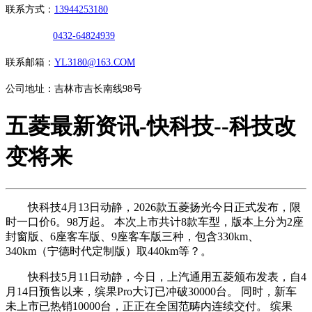
联系方式：
13944253180
0432-64824939
联系邮箱：
YL3180@163.COM
公司地址：吉林市吉长南线98号
五菱最新资讯-快科技--科技改
变将来
快科技4月13日动静，2026款五菱扬光今日正式发布，限
时一口价6。98万起。 本次上市共计8款车型，版本上分为2座
封窗版、6座客车版、9座客车版三种，包含330km、
340km（宁德时代定制版）取440km等？。
快科技5月11日动静，今日，上汽通用五菱颁布发表，自4
月14日预售以来，缤果Pro大订已冲破30000台。 同时，新车
未上市已热销10000台，正正在全国范畴内连续交付。 缤果