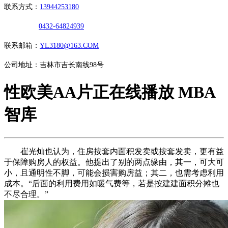
联系方式：
13944253180
0432-64824939
联系邮箱：
YL3180@163.COM
公司地址：吉林市吉长南线98号
性欧美AA片正在线播放 MBA
智库
崔光灿也认为，住房按套内面积发卖或按套发卖，更有益
于保障购房人的权益。他提出了别的两点缘由，其一，可大可
小，且通明性不脚，可能会损害购房益；其二，也需考虑利用
成本。“后面的利用费用如暖气费等，若是按建建面积分摊也
不尽合理。”