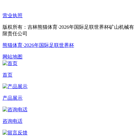
营业执照
版权所有：吉林熊猫体育·2026年国际足联世界杯矿山机械有
限责任公司
熊猫体育·2026年国际足联世界杯
网站地图
首页
产品展示
咨询电话