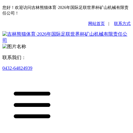
您好！欢迎访问吉林熊猫体育·2026年国际足联世界杯矿山机械有限责
任公司！
网站首页
|
联系方式
联系我们：
0432-64824939