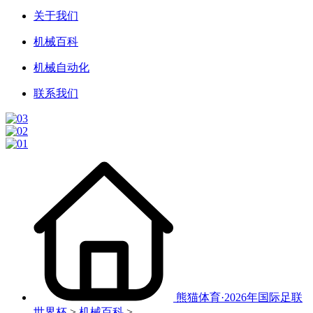
关于我们
机械百科
机械自动化
联系我们
熊猫体育·2026年国际足联
世界杯
>
机械百科
>