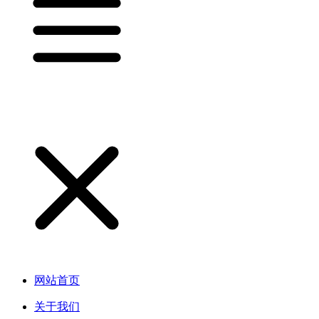
网站首页
关于我们