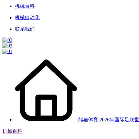
机械百科
机械自动化
联系我们
熊猫体育·2026年国际足联
机械百科