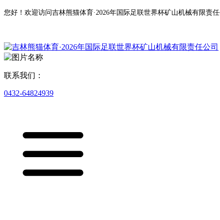
您好！欢迎访问吉林熊猫体育·2026年国际足联世界杯矿山机械有限责
联系我们：
0432-64824939