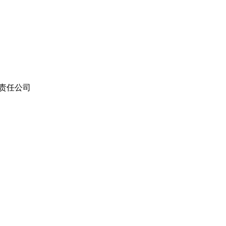
限责任公司