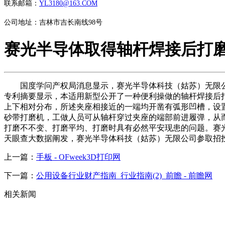
联系邮箱：
YL3180@163.COM
公司地址：吉林市吉长南线98号
赛光半导体取得轴杆焊接后打
国度学问产权局消息显示，赛光半导体科技（姑苏）无限公司取得
专利摘要显示，本适用新型公开了一种便利操做的轴杆焊接后
上下相对分布，所述夹座相接近的一端均开凿有弧形凹槽，设
砂带打磨机，工做人员可从轴杆穿过夹座的端部前进履弹，从
打磨不不变、打磨平均、打磨时具有必然平安现患的问题。赛光
天眼查大数据阐发，赛光半导体科技（姑苏）无限公司参取招投
上一篇：
手板 - OFweek3D打印网
下一篇：
公用设备行业财产指南_行业指南(2)_前瞻 - 前瞻网
相关新闻