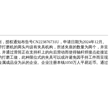
布告号CN223876731U，申请日期为2024年12月。
带打磨机的两头均设有夹具机构，所述夹座的数量为两个，并呈
，并通过滑筒正在支持杆上的向后滑动而使得轴杆焊接点处接近
的打磨工做，此种限位式的夹具可以或许避免因手持工件而呈现
属成品业为从的企业。企业注册本钱1050万人平易近币。通过